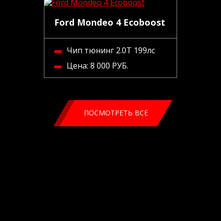
Ford Mondeo 4 Ecoboost
Чип тюнинг 2.0Т 199лс
Цена:
8 000 РУБ.
ПОСМОТРЕТЬ ВСЕ