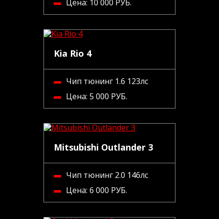
Цена:
10 000 РУБ.
Kia Rio 4
Чип тюнинг 1.6 123лс
Цена:
5 000 РУБ.
Mitsubishi Outlander 3
Чип тюнинг 2.0 146лс
Цена:
6 000 РУБ.