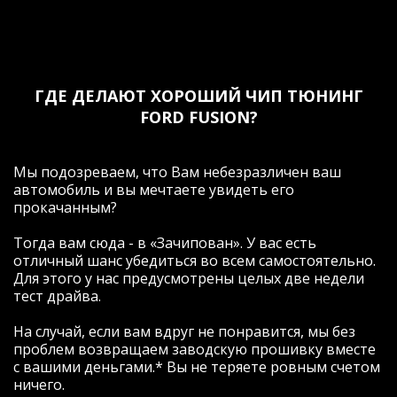
ГДЕ ДЕЛАЮТ ХОРОШИЙ ЧИП ТЮНИНГ
FORD FUSION?
Мы подозреваем, что Вам небезразличен ваш
автомобиль и вы мечтаете увидеть его
прокачанным?
Тогда вам сюда - в «Зачипован». У вас есть
отличный шанс убедиться во всем самостоятельно.
Для этого у нас предусмотрены целых две недели
тест драйва.
На случай, если вам вдруг не понравится, мы без
проблем возвращаем заводскую прошивку вместе
с вашими деньгами.* Вы не теряете ровным счетом
ничего.