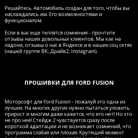
Решайтесь. Автомобиль создан для того, чтобы вы
наслаждались им. Его возможностями и
функционалом.
Если в вас еще теплятся сомнения - прочтите
отзывы наших довольных клиентов. Мы как на
ладони, отзывы о нас в Яндексе и в наших соц сетях
(нашей группе ВК, Драйв2, Instagram).
ПРОШИВКИ ДЛЯ FORD FUSION
Моторсофт для Ford Fusion - пожалуй это одна из
лучших. На многих других нужно пытаться уловить
прирост и многим даже кажется, что его нет! Но это
не про неё! Стейдж 2 чувствуется сразу после
короткой адаптации и не возникает сомнений, что
программа слабая или плохая. Крутящий момент