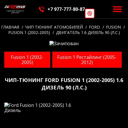
+7 977-777-80-87
Увеличение мощности
двигателя
ГЛАВНАЯ
ЧИП ТЮНИНГ АТОМОБИЛЕЙ
FORD
FUSION
FUSION 1 (2002-2005)
ДВИГАТЕЛЬ 1.6 ДИЗЕЛЬ 90 (Л.С.)
Fusion 1 (2002-
Fusion 1 Рестайлинг (2005-
2005)
2012)
ЧИП-ТЮНИНГ FORD FUSION 1 (2002-2005) 1.6
ДИЗЕЛЬ 90 (Л.С.)