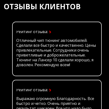
ОТЗЫВЫ КЛИЕНТОВ
Рейтинг отзыва:
5
Отличный чип тюнинг автомобилей.
Сделали все быстро и качественно. Цены
привлекательные. Сотрудники очень
приветливые и доброжелательные.
Тюнинг на Лансер 10 сделали хорошо, я
доволен. Рекомендую всем!
Рейтинг отзыва:
5
Выражаю огромную Благодарность. Все
быстро и четко. Очень приятно и
результат шикарен. Все что надо было